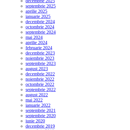
decembrie 2025
septembrie 2025
aprilie 2025
ianuarie 2025
decembrie 2024
octombrie 2024
septembrie 2024
mai 2024
aprilie 2024
februarie 2024
decembrie 2023
noiembrie 2023
septembrie 2023
august 2023
decembrie 2022
noiembrie 2022
octombrie 2022
septembrie 2022
august 2022
mai 2022
ianuarie 2022
septembrie 2021
septembrie 2020
iunie 2020
decembrie 2019