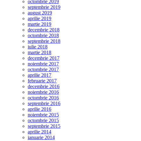
octombrie 2019
septembrie 2019
august 2019
aprilie 2019
martie 2019
decembrie 2018
octombrie 2018
septembrie 2018
iulie 2018
martie 2018
decembrie 2017
noiembrie 2017
octombrie 2017
aprilie 2017
februarie 2017
decembrie 2016
noiembrie 2016
octombrie 2016
septembrie 2016
aprilie 2016
noiembrie 2015
octombrie 2015
septembrie 2015
aprilie 2014
ianuarie 2014