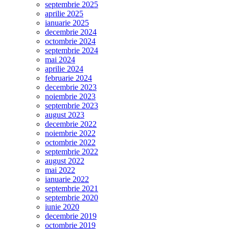
septembrie 2025
aprilie 2025
ianuarie 2025
decembrie 2024
octombrie 2024
septembrie 2024
mai 2024
aprilie 2024
februarie 2024
decembrie 2023
noiembrie 2023
septembrie 2023
august 2023
decembrie 2022
noiembrie 2022
octombrie 2022
septembrie 2022
august 2022
mai 2022
ianuarie 2022
septembrie 2021
septembrie 2020
iunie 2020
decembrie 2019
octombrie 2019