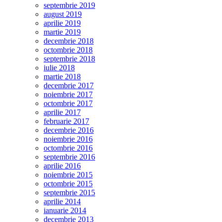
septembrie 2019
august 2019
aprilie 2019
martie 2019
decembrie 2018
octombrie 2018
septembrie 2018
iulie 2018
martie 2018
decembrie 2017
noiembrie 2017
octombrie 2017
aprilie 2017
februarie 2017
decembrie 2016
noiembrie 2016
octombrie 2016
septembrie 2016
aprilie 2016
noiembrie 2015
octombrie 2015
septembrie 2015
aprilie 2014
ianuarie 2014
decembrie 2013