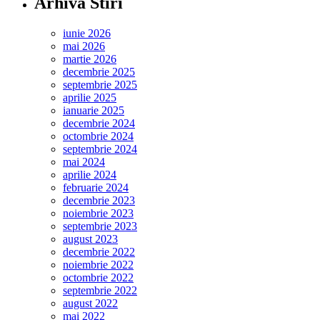
Arhiva Stiri
iunie 2026
mai 2026
martie 2026
decembrie 2025
septembrie 2025
aprilie 2025
ianuarie 2025
decembrie 2024
octombrie 2024
septembrie 2024
mai 2024
aprilie 2024
februarie 2024
decembrie 2023
noiembrie 2023
septembrie 2023
august 2023
decembrie 2022
noiembrie 2022
octombrie 2022
septembrie 2022
august 2022
mai 2022