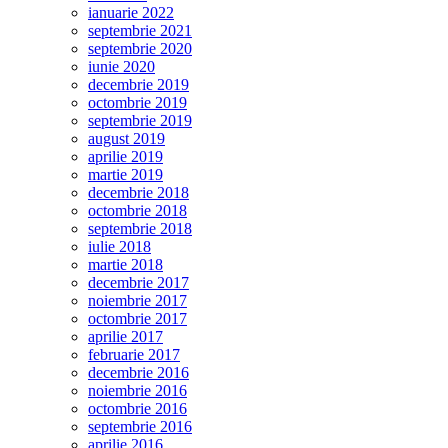
ianuarie 2022
septembrie 2021
septembrie 2020
iunie 2020
decembrie 2019
octombrie 2019
septembrie 2019
august 2019
aprilie 2019
martie 2019
decembrie 2018
octombrie 2018
septembrie 2018
iulie 2018
martie 2018
decembrie 2017
noiembrie 2017
octombrie 2017
aprilie 2017
februarie 2017
decembrie 2016
noiembrie 2016
octombrie 2016
septembrie 2016
aprilie 2016