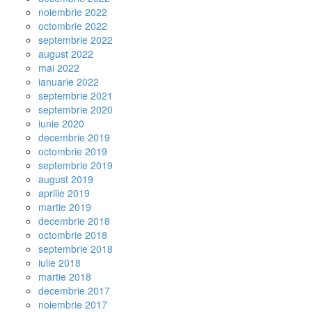
noiembrie 2022
octombrie 2022
septembrie 2022
august 2022
mai 2022
ianuarie 2022
septembrie 2021
septembrie 2020
iunie 2020
decembrie 2019
octombrie 2019
septembrie 2019
august 2019
aprilie 2019
martie 2019
decembrie 2018
octombrie 2018
septembrie 2018
iulie 2018
martie 2018
decembrie 2017
noiembrie 2017