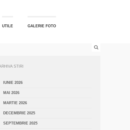
UTILE
GALERIE FOTO
ARHIVA STIRI
IUNIE 2026
MAI 2026
MARTIE 2026
DECEMBRIE 2025
SEPTEMBRIE 2025