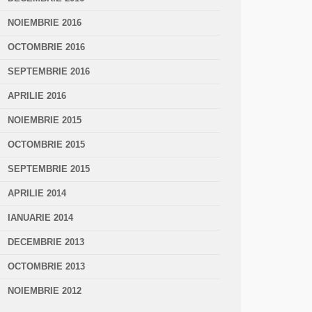
NOIEMBRIE 2016
OCTOMBRIE 2016
SEPTEMBRIE 2016
APRILIE 2016
NOIEMBRIE 2015
OCTOMBRIE 2015
SEPTEMBRIE 2015
APRILIE 2014
IANUARIE 2014
DECEMBRIE 2013
OCTOMBRIE 2013
NOIEMBRIE 2012