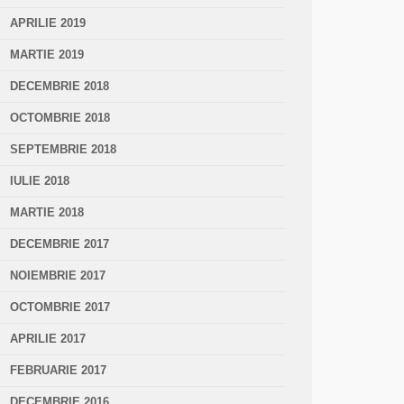
APRILIE 2019
MARTIE 2019
DECEMBRIE 2018
OCTOMBRIE 2018
SEPTEMBRIE 2018
IULIE 2018
MARTIE 2018
DECEMBRIE 2017
NOIEMBRIE 2017
OCTOMBRIE 2017
APRILIE 2017
FEBRUARIE 2017
DECEMBRIE 2016