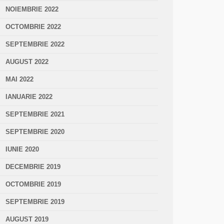
NOIEMBRIE 2022
OCTOMBRIE 2022
SEPTEMBRIE 2022
AUGUST 2022
MAI 2022
IANUARIE 2022
SEPTEMBRIE 2021
SEPTEMBRIE 2020
IUNIE 2020
DECEMBRIE 2019
OCTOMBRIE 2019
SEPTEMBRIE 2019
AUGUST 2019