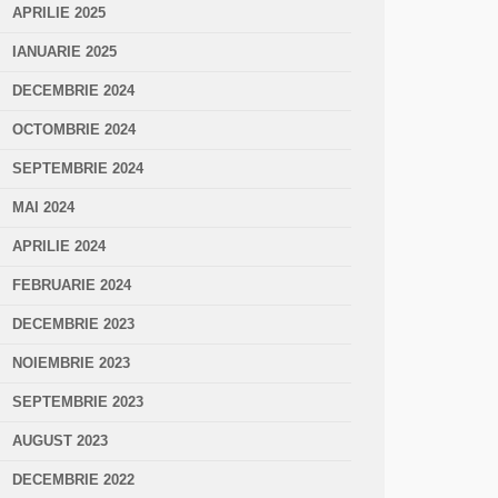
APRILIE 2025
IANUARIE 2025
DECEMBRIE 2024
OCTOMBRIE 2024
SEPTEMBRIE 2024
MAI 2024
APRILIE 2024
FEBRUARIE 2024
DECEMBRIE 2023
NOIEMBRIE 2023
SEPTEMBRIE 2023
AUGUST 2023
DECEMBRIE 2022