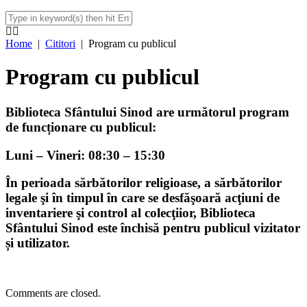
Home
|
Cititori
|
Program cu publicul
Program cu publicul
Biblioteca Sfântului Sinod are următorul program
de funcționare cu publicul:
Luni – Vineri: 08:30 – 15:30
În perioada sărbătorilor religioase, a sărbătorilor
legale şi în timpul în care se desfăşoară acţiuni de
inventariere şi control al colecţiior, Biblioteca
Sfântului Sinod este închisă pentru publicul vizitator
și utilizator.
Comments are closed.