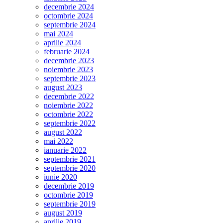
decembrie 2024
octombrie 2024
septembrie 2024
mai 2024
aprilie 2024
februarie 2024
decembrie 2023
noiembrie 2023
septembrie 2023
august 2023
decembrie 2022
noiembrie 2022
octombrie 2022
septembrie 2022
august 2022
mai 2022
ianuarie 2022
septembrie 2021
septembrie 2020
iunie 2020
decembrie 2019
octombrie 2019
septembrie 2019
august 2019
aprilie 2019