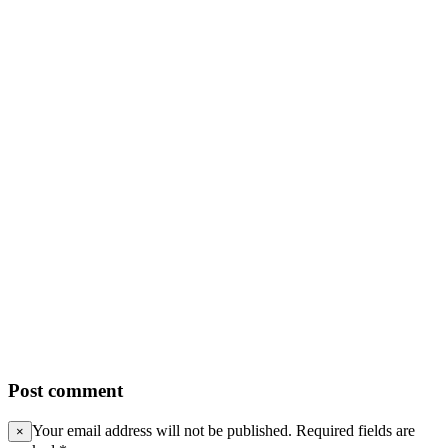
Post comment
Your email address will not be published. Required fields are
×