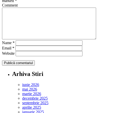
marked
*
Comment
Name
*
Email
*
Website
Arhiva Stiri
iunie 2026
mai 2026
martie 2026
decembrie 2025
septembrie 2025
aprilie 2025
ianuarie 2025