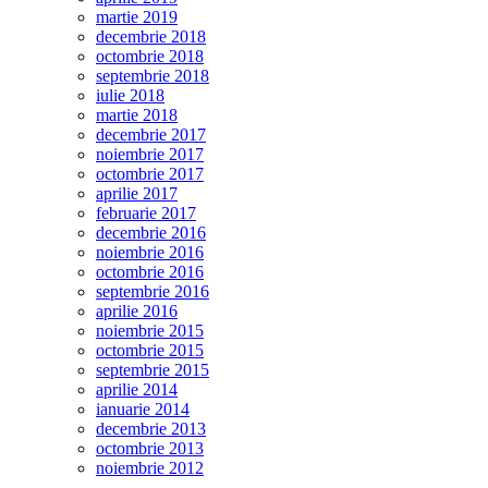
martie 2019
decembrie 2018
octombrie 2018
septembrie 2018
iulie 2018
martie 2018
decembrie 2017
noiembrie 2017
octombrie 2017
aprilie 2017
februarie 2017
decembrie 2016
noiembrie 2016
octombrie 2016
septembrie 2016
aprilie 2016
noiembrie 2015
octombrie 2015
septembrie 2015
aprilie 2014
ianuarie 2014
decembrie 2013
octombrie 2013
noiembrie 2012