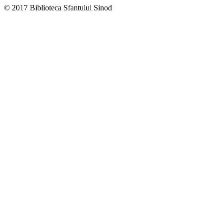
© 2017 Biblioteca Sfantului Sinod