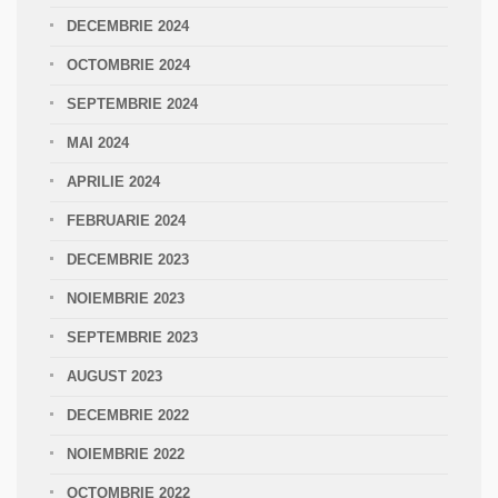
DECEMBRIE 2024
OCTOMBRIE 2024
SEPTEMBRIE 2024
MAI 2024
APRILIE 2024
FEBRUARIE 2024
DECEMBRIE 2023
NOIEMBRIE 2023
SEPTEMBRIE 2023
AUGUST 2023
DECEMBRIE 2022
NOIEMBRIE 2022
OCTOMBRIE 2022