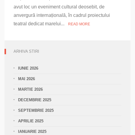
avut loc un eveniment cultural deosebit, de
anvergură internațională, în cadrul proiectului
teatral dedicat marelui...
READ MORE
ARHIVA STIRI
IUNIE 2026
MAI 2026
MARTIE 2026
DECEMBRIE 2025
SEPTEMBRIE 2025
APRILIE 2025
IANUARIE 2025