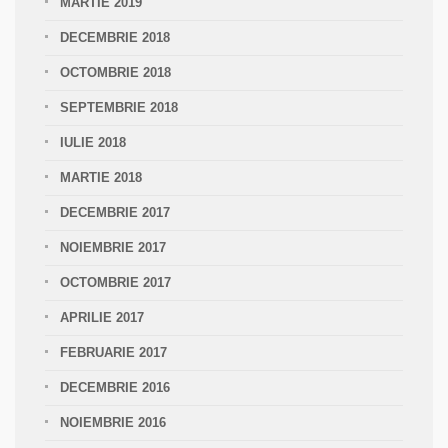
MARTIE 2019
DECEMBRIE 2018
OCTOMBRIE 2018
SEPTEMBRIE 2018
IULIE 2018
MARTIE 2018
DECEMBRIE 2017
NOIEMBRIE 2017
OCTOMBRIE 2017
APRILIE 2017
FEBRUARIE 2017
DECEMBRIE 2016
NOIEMBRIE 2016