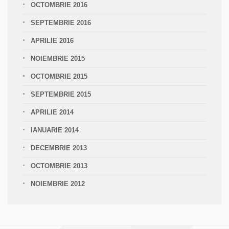
OCTOMBRIE 2016
SEPTEMBRIE 2016
APRILIE 2016
NOIEMBRIE 2015
OCTOMBRIE 2015
SEPTEMBRIE 2015
APRILIE 2014
IANUARIE 2014
DECEMBRIE 2013
OCTOMBRIE 2013
NOIEMBRIE 2012