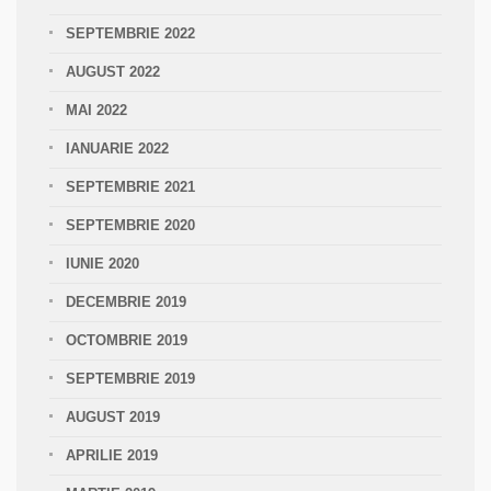
SEPTEMBRIE 2022
AUGUST 2022
MAI 2022
IANUARIE 2022
SEPTEMBRIE 2021
SEPTEMBRIE 2020
IUNIE 2020
DECEMBRIE 2019
OCTOMBRIE 2019
SEPTEMBRIE 2019
AUGUST 2019
APRILIE 2019