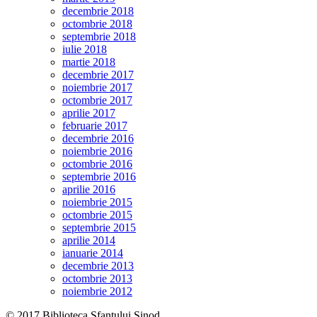
decembrie 2018
octombrie 2018
septembrie 2018
iulie 2018
martie 2018
decembrie 2017
noiembrie 2017
octombrie 2017
aprilie 2017
februarie 2017
decembrie 2016
noiembrie 2016
octombrie 2016
septembrie 2016
aprilie 2016
noiembrie 2015
octombrie 2015
septembrie 2015
aprilie 2014
ianuarie 2014
decembrie 2013
octombrie 2013
noiembrie 2012
© 2017 Biblioteca Sfantului Sinod