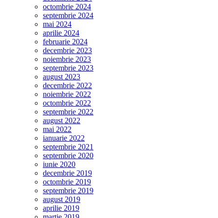
octombrie 2024
septembrie 2024
mai 2024
aprilie 2024
februarie 2024
decembrie 2023
noiembrie 2023
septembrie 2023
august 2023
decembrie 2022
noiembrie 2022
octombrie 2022
septembrie 2022
august 2022
mai 2022
ianuarie 2022
septembrie 2021
septembrie 2020
iunie 2020
decembrie 2019
octombrie 2019
septembrie 2019
august 2019
aprilie 2019
martie 2019