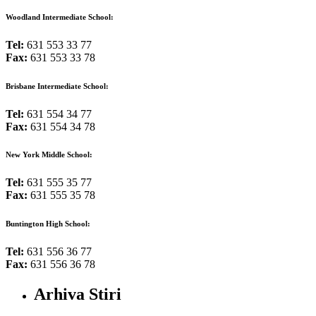
Woodland Intermediate School:
Tel:
631 553 33 77
Fax:
631 553 33 78
Brisbane Intermediate School:
Tel:
631 554 34 77
Fax:
631 554 34 78
New York Middle School:
Tel:
631 555 35 77
Fax:
631 555 35 78
Buntington High School:
Tel:
631 556 36 77
Fax:
631 556 36 78
Arhiva Stiri