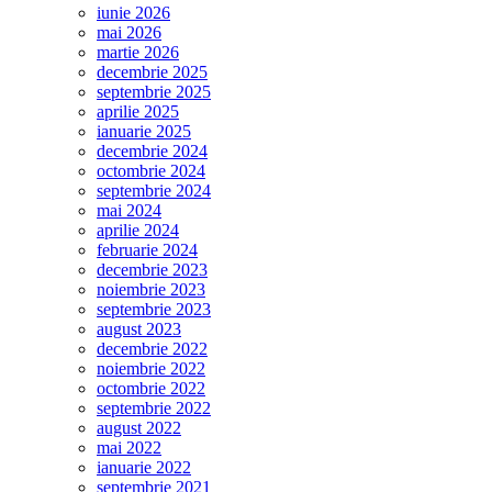
iunie 2026
mai 2026
martie 2026
decembrie 2025
septembrie 2025
aprilie 2025
ianuarie 2025
decembrie 2024
octombrie 2024
septembrie 2024
mai 2024
aprilie 2024
februarie 2024
decembrie 2023
noiembrie 2023
septembrie 2023
august 2023
decembrie 2022
noiembrie 2022
octombrie 2022
septembrie 2022
august 2022
mai 2022
ianuarie 2022
septembrie 2021