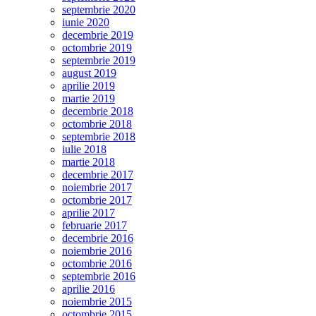
septembrie 2020
iunie 2020
decembrie 2019
octombrie 2019
septembrie 2019
august 2019
aprilie 2019
martie 2019
decembrie 2018
octombrie 2018
septembrie 2018
iulie 2018
martie 2018
decembrie 2017
noiembrie 2017
octombrie 2017
aprilie 2017
februarie 2017
decembrie 2016
noiembrie 2016
octombrie 2016
septembrie 2016
aprilie 2016
noiembrie 2015
octombrie 2015