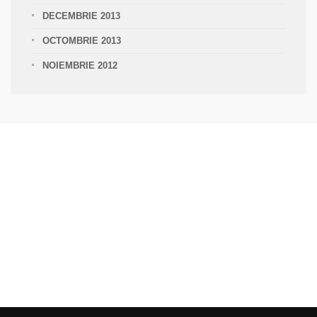
DECEMBRIE 2013
OCTOMBRIE 2013
NOIEMBRIE 2012