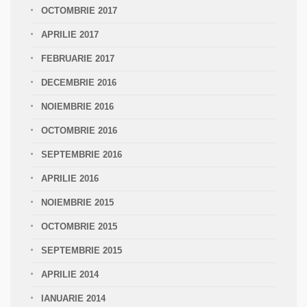
OCTOMBRIE 2017
APRILIE 2017
FEBRUARIE 2017
DECEMBRIE 2016
NOIEMBRIE 2016
OCTOMBRIE 2016
SEPTEMBRIE 2016
APRILIE 2016
NOIEMBRIE 2015
OCTOMBRIE 2015
SEPTEMBRIE 2015
APRILIE 2014
IANUARIE 2014