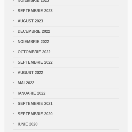
NOIEMBRIE 2023
SEPTEMBRIE 2023
AUGUST 2023
DECEMBRIE 2022
NOIEMBRIE 2022
OCTOMBRIE 2022
SEPTEMBRIE 2022
AUGUST 2022
MAI 2022
IANUARIE 2022
SEPTEMBRIE 2021
SEPTEMBRIE 2020
IUNIE 2020