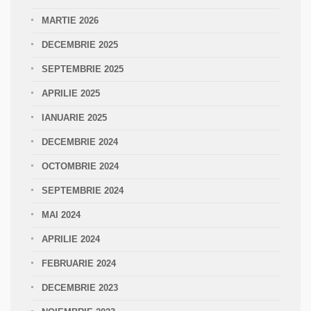
MARTIE 2026
DECEMBRIE 2025
SEPTEMBRIE 2025
APRILIE 2025
IANUARIE 2025
DECEMBRIE 2024
OCTOMBRIE 2024
SEPTEMBRIE 2024
MAI 2024
APRILIE 2024
FEBRUARIE 2024
DECEMBRIE 2023