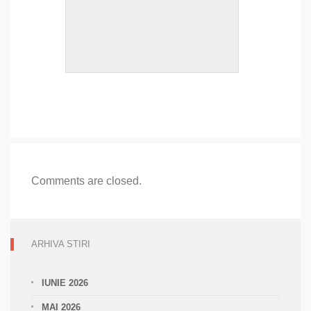
Comments are closed.
ARHIVA STIRI
IUNIE 2026
MAI 2026