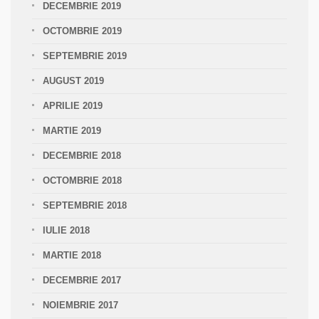
DECEMBRIE 2019
OCTOMBRIE 2019
SEPTEMBRIE 2019
AUGUST 2019
APRILIE 2019
MARTIE 2019
DECEMBRIE 2018
OCTOMBRIE 2018
SEPTEMBRIE 2018
IULIE 2018
MARTIE 2018
DECEMBRIE 2017
NOIEMBRIE 2017