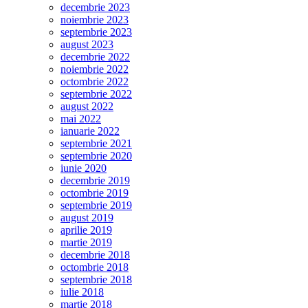
decembrie 2023
noiembrie 2023
septembrie 2023
august 2023
decembrie 2022
noiembrie 2022
octombrie 2022
septembrie 2022
august 2022
mai 2022
ianuarie 2022
septembrie 2021
septembrie 2020
iunie 2020
decembrie 2019
octombrie 2019
septembrie 2019
august 2019
aprilie 2019
martie 2019
decembrie 2018
octombrie 2018
septembrie 2018
iulie 2018
martie 2018