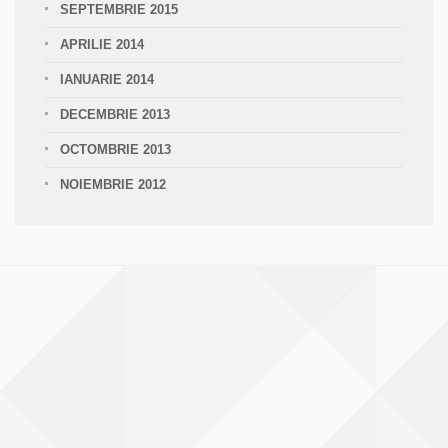
SEPTEMBRIE 2015
APRILIE 2014
IANUARIE 2014
DECEMBRIE 2013
OCTOMBRIE 2013
NOIEMBRIE 2012