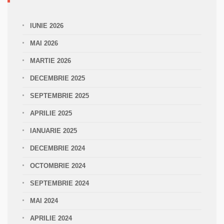
IUNIE 2026
MAI 2026
MARTIE 2026
DECEMBRIE 2025
SEPTEMBRIE 2025
APRILIE 2025
IANUARIE 2025
DECEMBRIE 2024
OCTOMBRIE 2024
SEPTEMBRIE 2024
MAI 2024
APRILIE 2024