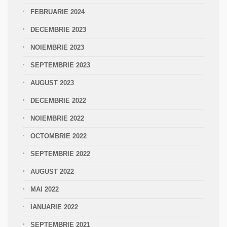
FEBRUARIE 2024
DECEMBRIE 2023
NOIEMBRIE 2023
SEPTEMBRIE 2023
AUGUST 2023
DECEMBRIE 2022
NOIEMBRIE 2022
OCTOMBRIE 2022
SEPTEMBRIE 2022
AUGUST 2022
MAI 2022
IANUARIE 2022
SEPTEMBRIE 2021