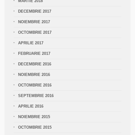
MARTIE 2018
DECEMBRIE 2017
NOIEMBRIE 2017
OCTOMBRIE 2017
APRILIE 2017
FEBRUARIE 2017
DECEMBRIE 2016
NOIEMBRIE 2016
OCTOMBRIE 2016
SEPTEMBRIE 2016
APRILIE 2016
NOIEMBRIE 2015
OCTOMBRIE 2015