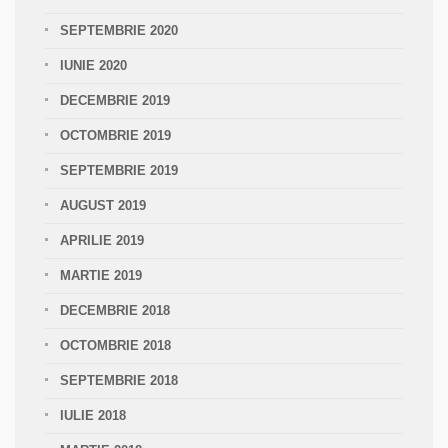
SEPTEMBRIE 2020
IUNIE 2020
DECEMBRIE 2019
OCTOMBRIE 2019
SEPTEMBRIE 2019
AUGUST 2019
APRILIE 2019
MARTIE 2019
DECEMBRIE 2018
OCTOMBRIE 2018
SEPTEMBRIE 2018
IULIE 2018