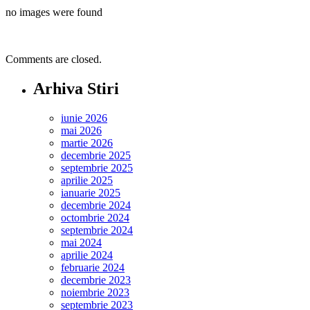
no images were found
Comments are closed.
Arhiva Stiri
iunie 2026
mai 2026
martie 2026
decembrie 2025
septembrie 2025
aprilie 2025
ianuarie 2025
decembrie 2024
octombrie 2024
septembrie 2024
mai 2024
aprilie 2024
februarie 2024
decembrie 2023
noiembrie 2023
septembrie 2023