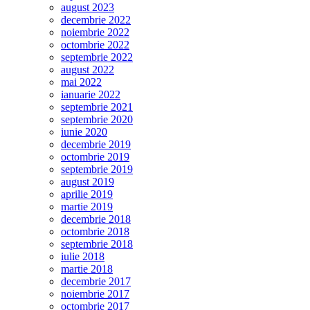
august 2023
decembrie 2022
noiembrie 2022
octombrie 2022
septembrie 2022
august 2022
mai 2022
ianuarie 2022
septembrie 2021
septembrie 2020
iunie 2020
decembrie 2019
octombrie 2019
septembrie 2019
august 2019
aprilie 2019
martie 2019
decembrie 2018
octombrie 2018
septembrie 2018
iulie 2018
martie 2018
decembrie 2017
noiembrie 2017
octombrie 2017