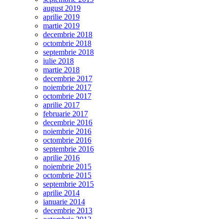
august 2019
aprilie 2019
martie 2019
decembrie 2018
octombrie 2018
septembrie 2018
iulie 2018
martie 2018
decembrie 2017
noiembrie 2017
octombrie 2017
aprilie 2017
februarie 2017
decembrie 2016
noiembrie 2016
octombrie 2016
septembrie 2016
aprilie 2016
noiembrie 2015
octombrie 2015
septembrie 2015
aprilie 2014
ianuarie 2014
decembrie 2013