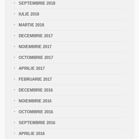
SEPTEMBRIE 2018
IULIE 2018
MARTIE 2018
DECEMBRIE 2017
NOIEMBRIE 2017
OCTOMBRIE 2017
APRILIE 2017
FEBRUARIE 2017
DECEMBRIE 2016
NOIEMBRIE 2016
OCTOMBRIE 2016
SEPTEMBRIE 2016
APRILIE 2016