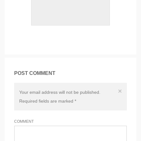
POST COMMENT
×
Your email address will not be published.
Required fields are marked
*
COMMENT