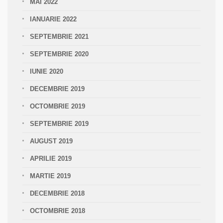
MAI 2022
IANUARIE 2022
SEPTEMBRIE 2021
SEPTEMBRIE 2020
IUNIE 2020
DECEMBRIE 2019
OCTOMBRIE 2019
SEPTEMBRIE 2019
AUGUST 2019
APRILIE 2019
MARTIE 2019
DECEMBRIE 2018
OCTOMBRIE 2018