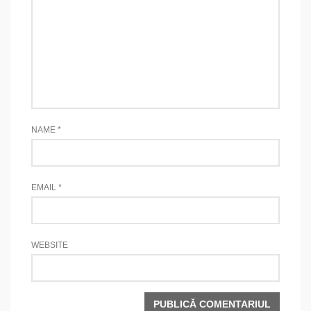
NAME
*
EMAIL
*
WEBSITE