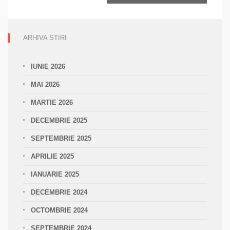
ARHIVA STIRI
IUNIE 2026
MAI 2026
MARTIE 2026
DECEMBRIE 2025
SEPTEMBRIE 2025
APRILIE 2025
IANUARIE 2025
DECEMBRIE 2024
OCTOMBRIE 2024
SEPTEMBRIE 2024