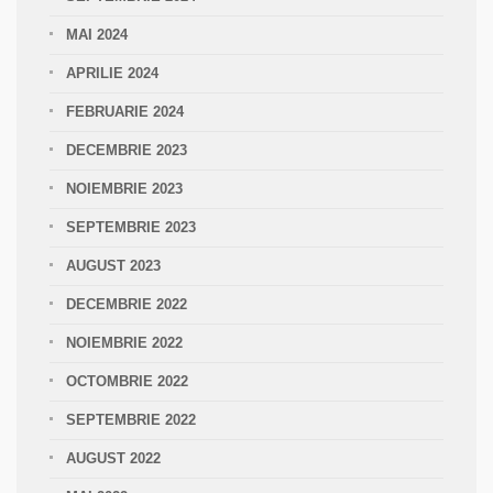
MAI 2024
APRILIE 2024
FEBRUARIE 2024
DECEMBRIE 2023
NOIEMBRIE 2023
SEPTEMBRIE 2023
AUGUST 2023
DECEMBRIE 2022
NOIEMBRIE 2022
OCTOMBRIE 2022
SEPTEMBRIE 2022
AUGUST 2022