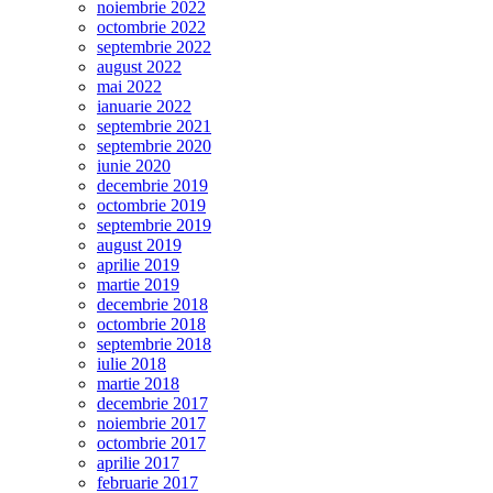
noiembrie 2022
octombrie 2022
septembrie 2022
august 2022
mai 2022
ianuarie 2022
septembrie 2021
septembrie 2020
iunie 2020
decembrie 2019
octombrie 2019
septembrie 2019
august 2019
aprilie 2019
martie 2019
decembrie 2018
octombrie 2018
septembrie 2018
iulie 2018
martie 2018
decembrie 2017
noiembrie 2017
octombrie 2017
aprilie 2017
februarie 2017