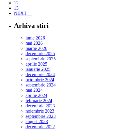
12
13
NEXT →
Arhiva stiri
iunie 2026
mai 2026
martie 2026
decembrie 2025
septembrie 2025
aprilie 2025
ianuarie 2025
decembrie 2024
octombrie 2024
septembrie 2024
mai 2024
aprilie 2024
februarie 2024
decembrie 2023
noiembrie 2023
septembrie 2023
august 2023
decembrie 2022