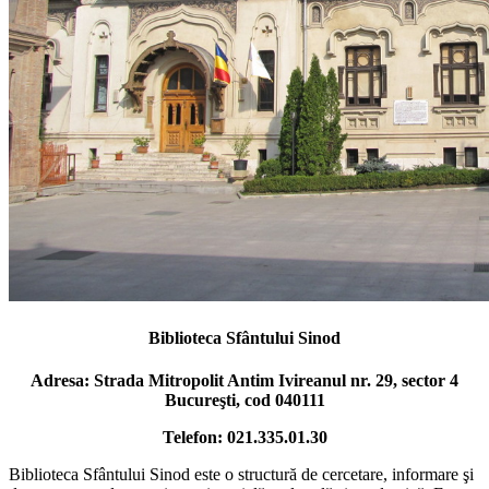
Biblioteca Sfântului Sinod
Adresa: Strada Mitropolit Antim Ivireanul nr. 29, sector 4
Bucureşti, cod 040111
Telefon: 021.335.01.30
Biblioteca Sfântului Sinod este o structură de cercetare, informare şi