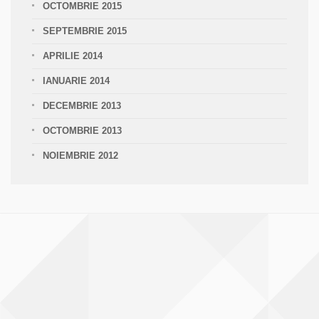
OCTOMBRIE 2015
SEPTEMBRIE 2015
APRILIE 2014
IANUARIE 2014
DECEMBRIE 2013
OCTOMBRIE 2013
NOIEMBRIE 2012