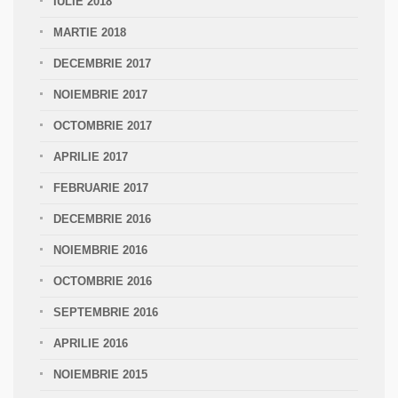
IULIE 2018
MARTIE 2018
DECEMBRIE 2017
NOIEMBRIE 2017
OCTOMBRIE 2017
APRILIE 2017
FEBRUARIE 2017
DECEMBRIE 2016
NOIEMBRIE 2016
OCTOMBRIE 2016
SEPTEMBRIE 2016
APRILIE 2016
NOIEMBRIE 2015