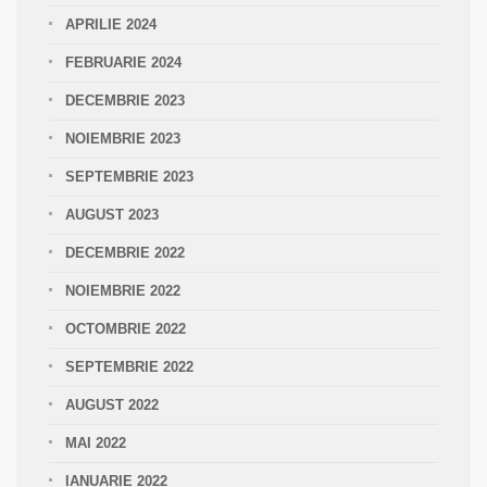
APRILIE 2024
FEBRUARIE 2024
DECEMBRIE 2023
NOIEMBRIE 2023
SEPTEMBRIE 2023
AUGUST 2023
DECEMBRIE 2022
NOIEMBRIE 2022
OCTOMBRIE 2022
SEPTEMBRIE 2022
AUGUST 2022
MAI 2022
IANUARIE 2022