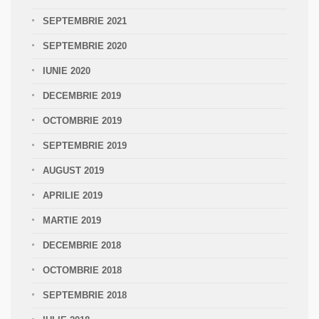
SEPTEMBRIE 2021
SEPTEMBRIE 2020
IUNIE 2020
DECEMBRIE 2019
OCTOMBRIE 2019
SEPTEMBRIE 2019
AUGUST 2019
APRILIE 2019
MARTIE 2019
DECEMBRIE 2018
OCTOMBRIE 2018
SEPTEMBRIE 2018