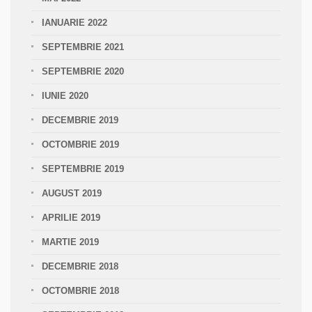
IANUARIE 2022
SEPTEMBRIE 2021
SEPTEMBRIE 2020
IUNIE 2020
DECEMBRIE 2019
OCTOMBRIE 2019
SEPTEMBRIE 2019
AUGUST 2019
APRILIE 2019
MARTIE 2019
DECEMBRIE 2018
OCTOMBRIE 2018