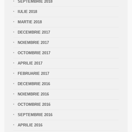
SEPTEMBRIE 2018
IULIE 2018
MARTIE 2018
DECEMBRIE 2017
NOIEMBRIE 2017
OCTOMBRIE 2017
APRILIE 2017
FEBRUARIE 2017
DECEMBRIE 2016
NOIEMBRIE 2016
OCTOMBRIE 2016
SEPTEMBRIE 2016
APRILIE 2016