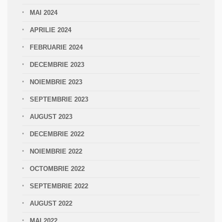
MAI 2024
APRILIE 2024
FEBRUARIE 2024
DECEMBRIE 2023
NOIEMBRIE 2023
SEPTEMBRIE 2023
AUGUST 2023
DECEMBRIE 2022
NOIEMBRIE 2022
OCTOMBRIE 2022
SEPTEMBRIE 2022
AUGUST 2022
MAI 2022