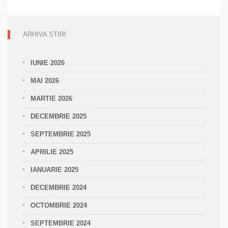
CĂRȚI
SFINTE,
SFINȚII
CĂRȚILOR,
ARHIVA STIRI
CĂRȚILE
SFINȚILOR
IUNIE 2026
MAI 2026
MARTIE 2026
DECEMBRIE 2025
SEPTEMBRIE 2025
APRILIE 2025
IANUARIE 2025
DECEMBRIE 2024
OCTOMBRIE 2024
SEPTEMBRIE 2024