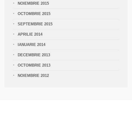
NOIEMBRIE 2015
OCTOMBRIE 2015
SEPTEMBRIE 2015
APRILIE 2014
IANUARIE 2014
DECEMBRIE 2013
OCTOMBRIE 2013
NOIEMBRIE 2012