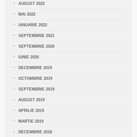
AUGUST 2022
MAI 2022
IANUARIE 2022
SEPTEMBRIE 2021
SEPTEMBRIE 2020
IUNIE 2020
DECEMBRIE 2019
OCTOMBRIE 2019
SEPTEMBRIE 2019
AUGUST 2019
APRILIE 2019
MARTIE 2019
DECEMBRIE 2018