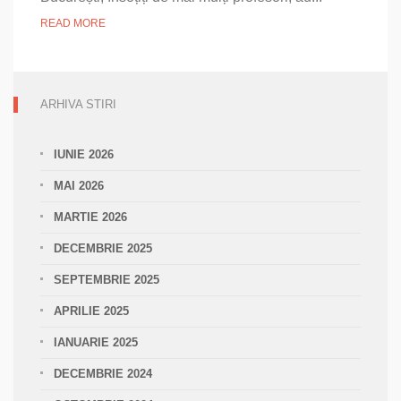
Sinod
READ MORE
ARHIVA STIRI
IUNIE 2026
MAI 2026
MARTIE 2026
DECEMBRIE 2025
SEPTEMBRIE 2025
APRILIE 2025
IANUARIE 2025
DECEMBRIE 2024