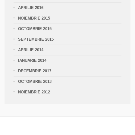
APRILIE 2016
NOIEMBRIE 2015
OCTOMBRIE 2015
SEPTEMBRIE 2015
APRILIE 2014
IANUARIE 2014
DECEMBRIE 2013
OCTOMBRIE 2013
NOIEMBRIE 2012