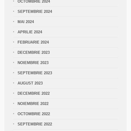
OCTOMBRIE 2024
SEPTEMBRIE 2024
MAI 2024
APRILIE 2024
FEBRUARIE 2024
DECEMBRIE 2023
NOIEMBRIE 2023
SEPTEMBRIE 2023
AUGUST 2023
DECEMBRIE 2022
NOIEMBRIE 2022
OCTOMBRIE 2022
SEPTEMBRIE 2022