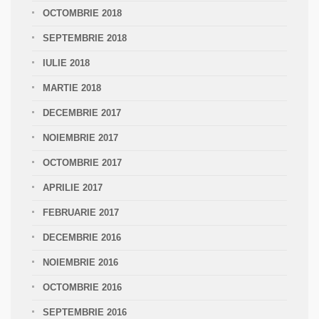
OCTOMBRIE 2018
SEPTEMBRIE 2018
IULIE 2018
MARTIE 2018
DECEMBRIE 2017
NOIEMBRIE 2017
OCTOMBRIE 2017
APRILIE 2017
FEBRUARIE 2017
DECEMBRIE 2016
NOIEMBRIE 2016
OCTOMBRIE 2016
SEPTEMBRIE 2016