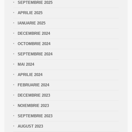
SEPTEMBRIE 2025
APRILIE 2025
IANUARIE 2025
DECEMBRIE 2024
OCTOMBRIE 2024
SEPTEMBRIE 2024
MAI 2024
APRILIE 2024
FEBRUARIE 2024
DECEMBRIE 2023
NOIEMBRIE 2023
SEPTEMBRIE 2023
AUGUST 2023