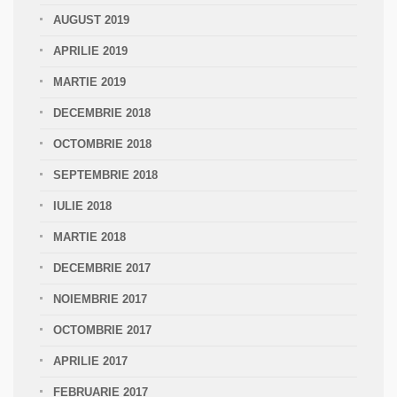
AUGUST 2019
APRILIE 2019
MARTIE 2019
DECEMBRIE 2018
OCTOMBRIE 2018
SEPTEMBRIE 2018
IULIE 2018
MARTIE 2018
DECEMBRIE 2017
NOIEMBRIE 2017
OCTOMBRIE 2017
APRILIE 2017
FEBRUARIE 2017