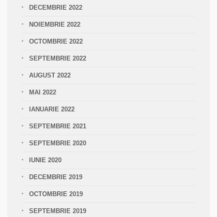
DECEMBRIE 2022
NOIEMBRIE 2022
OCTOMBRIE 2022
SEPTEMBRIE 2022
AUGUST 2022
MAI 2022
IANUARIE 2022
SEPTEMBRIE 2021
SEPTEMBRIE 2020
IUNIE 2020
DECEMBRIE 2019
OCTOMBRIE 2019
SEPTEMBRIE 2019