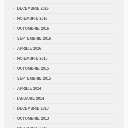
DECEMBRIE 2016
NOIEMBRIE 2016
OCTOMBRIE 2016
SEPTEMBRIE 2016
APRILIE 2016
NOIEMBRIE 2015
OCTOMBRIE 2015
SEPTEMBRIE 2015
APRILIE 2014
IANUARIE 2014
DECEMBRIE 2013
OCTOMBRIE 2013