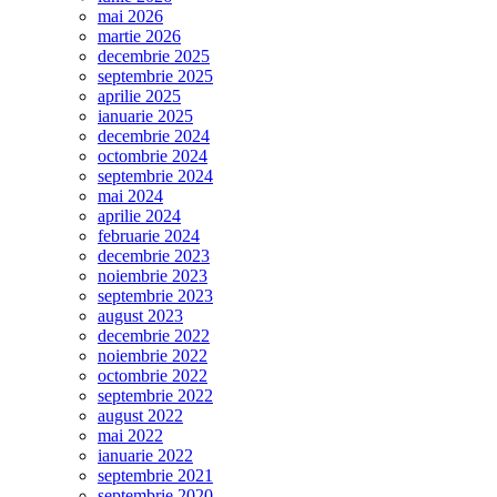
mai 2026
martie 2026
decembrie 2025
septembrie 2025
aprilie 2025
ianuarie 2025
decembrie 2024
octombrie 2024
septembrie 2024
mai 2024
aprilie 2024
februarie 2024
decembrie 2023
noiembrie 2023
septembrie 2023
august 2023
decembrie 2022
noiembrie 2022
octombrie 2022
septembrie 2022
august 2022
mai 2022
ianuarie 2022
septembrie 2021
septembrie 2020