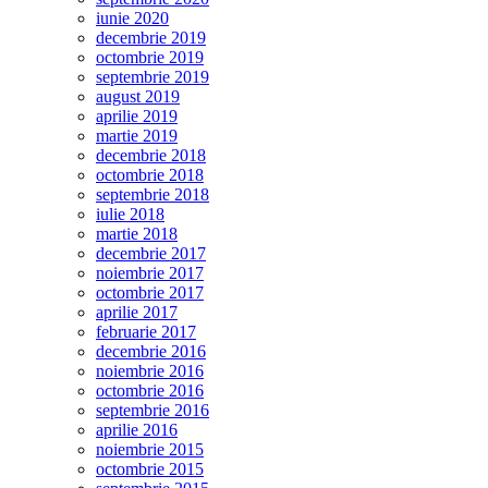
iunie 2020
decembrie 2019
octombrie 2019
septembrie 2019
august 2019
aprilie 2019
martie 2019
decembrie 2018
octombrie 2018
septembrie 2018
iulie 2018
martie 2018
decembrie 2017
noiembrie 2017
octombrie 2017
aprilie 2017
februarie 2017
decembrie 2016
noiembrie 2016
octombrie 2016
septembrie 2016
aprilie 2016
noiembrie 2015
octombrie 2015