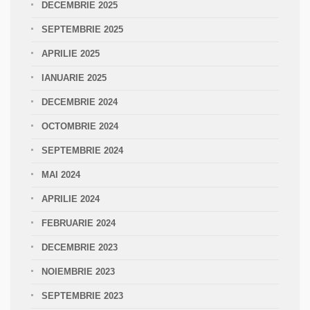
DECEMBRIE 2025
SEPTEMBRIE 2025
APRILIE 2025
IANUARIE 2025
DECEMBRIE 2024
OCTOMBRIE 2024
SEPTEMBRIE 2024
MAI 2024
APRILIE 2024
FEBRUARIE 2024
DECEMBRIE 2023
NOIEMBRIE 2023
SEPTEMBRIE 2023