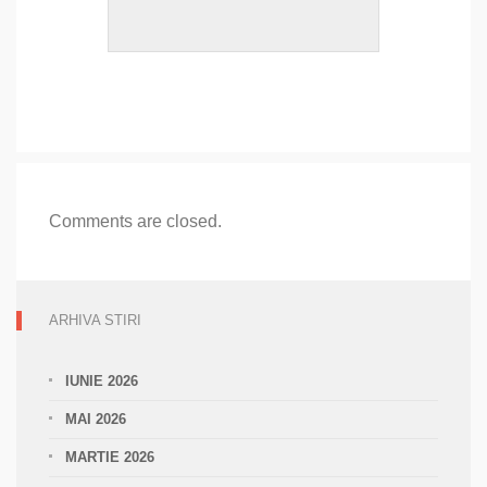
Comments are closed.
ARHIVA STIRI
IUNIE 2026
MAI 2026
MARTIE 2026