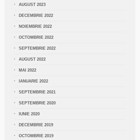
AUGUST 2023
DECEMBRIE 2022
NOIEMBRIE 2022
OCTOMBRIE 2022
SEPTEMBRIE 2022
AUGUST 2022
MAI 2022
IANUARIE 2022
SEPTEMBRIE 2021
SEPTEMBRIE 2020
IUNIE 2020
DECEMBRIE 2019
OCTOMBRIE 2019