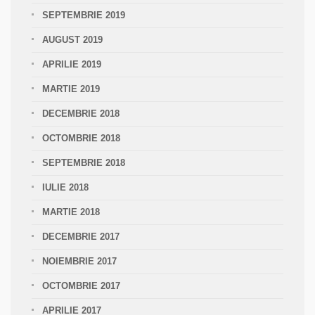
SEPTEMBRIE 2019
AUGUST 2019
APRILIE 2019
MARTIE 2019
DECEMBRIE 2018
OCTOMBRIE 2018
SEPTEMBRIE 2018
IULIE 2018
MARTIE 2018
DECEMBRIE 2017
NOIEMBRIE 2017
OCTOMBRIE 2017
APRILIE 2017