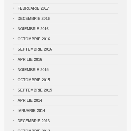
FEBRUARIE 2017
DECEMBRIE 2016
NOIEMBRIE 2016
OCTOMBRIE 2016
SEPTEMBRIE 2016
APRILIE 2016
NOIEMBRIE 2015
OCTOMBRIE 2015
SEPTEMBRIE 2015
APRILIE 2014
IANUARIE 2014
DECEMBRIE 2013