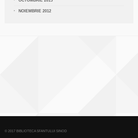
OCTOMBRIE 2013
NOIEMBRIE 2012
© 2017 BIBLIOTECA SFANTULUI SINOD