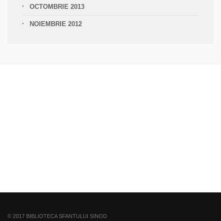
OCTOMBRIE 2013
NOIEMBRIE 2012
© 2017 BIBLIOTECA SFANTULUI SINOD