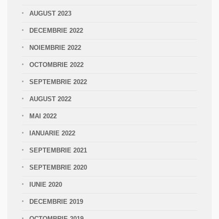
AUGUST 2023
DECEMBRIE 2022
NOIEMBRIE 2022
OCTOMBRIE 2022
SEPTEMBRIE 2022
AUGUST 2022
MAI 2022
IANUARIE 2022
SEPTEMBRIE 2021
SEPTEMBRIE 2020
IUNIE 2020
DECEMBRIE 2019
OCTOMBRIE 2019