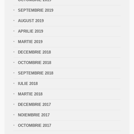
SEPTEMBRIE 2019
AUGUST 2019
APRILIE 2019
MARTIE 2019
DECEMBRIE 2018
OCTOMBRIE 2018
SEPTEMBRIE 2018
IULIE 2018
MARTIE 2018
DECEMBRIE 2017
NOIEMBRIE 2017
OCTOMBRIE 2017