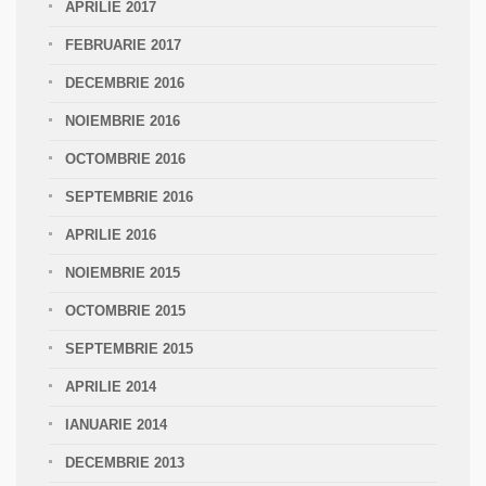
APRILIE 2017
FEBRUARIE 2017
DECEMBRIE 2016
NOIEMBRIE 2016
OCTOMBRIE 2016
SEPTEMBRIE 2016
APRILIE 2016
NOIEMBRIE 2015
OCTOMBRIE 2015
SEPTEMBRIE 2015
APRILIE 2014
IANUARIE 2014
DECEMBRIE 2013