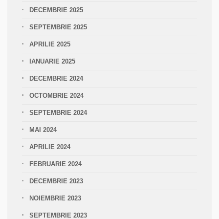
DECEMBRIE 2025
SEPTEMBRIE 2025
APRILIE 2025
IANUARIE 2025
DECEMBRIE 2024
OCTOMBRIE 2024
SEPTEMBRIE 2024
MAI 2024
APRILIE 2024
FEBRUARIE 2024
DECEMBRIE 2023
NOIEMBRIE 2023
SEPTEMBRIE 2023