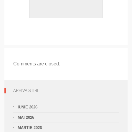
Comments are closed.
ARHIVA STIRI
IUNIE 2026
MAI 2026
MARTIE 2026