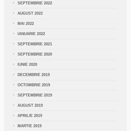
SEPTEMBRIE 2022
AUGUST 2022
MAI 2022
IANUARIE 2022
SEPTEMBRIE 2021
SEPTEMBRIE 2020
IUNIE 2020
DECEMBRIE 2019
OCTOMBRIE 2019
SEPTEMBRIE 2019
AUGUST 2019
APRILIE 2019
MARTIE 2019