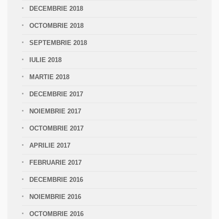
DECEMBRIE 2018
OCTOMBRIE 2018
SEPTEMBRIE 2018
IULIE 2018
MARTIE 2018
DECEMBRIE 2017
NOIEMBRIE 2017
OCTOMBRIE 2017
APRILIE 2017
FEBRUARIE 2017
DECEMBRIE 2016
NOIEMBRIE 2016
OCTOMBRIE 2016