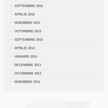
SEPTEMBRIE 2016
APRILIE 2016
NOIEMBRIE 2015
OCTOMBRIE 2015
SEPTEMBRIE 2015
APRILIE 2014
IANUARIE 2014
DECEMBRIE 2013
OCTOMBRIE 2013
NOIEMBRIE 2012