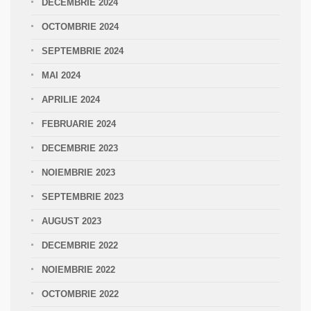
DECEMBRIE 2024
OCTOMBRIE 2024
SEPTEMBRIE 2024
MAI 2024
APRILIE 2024
FEBRUARIE 2024
DECEMBRIE 2023
NOIEMBRIE 2023
SEPTEMBRIE 2023
AUGUST 2023
DECEMBRIE 2022
NOIEMBRIE 2022
OCTOMBRIE 2022