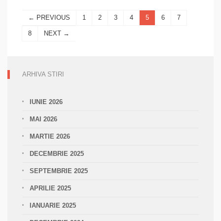
← PREVIOUS
1
2
3
4
5
6
7
8
NEXT →
ARHIVA STIRI
IUNIE 2026
MAI 2026
MARTIE 2026
DECEMBRIE 2025
SEPTEMBRIE 2025
APRILIE 2025
IANUARIE 2025