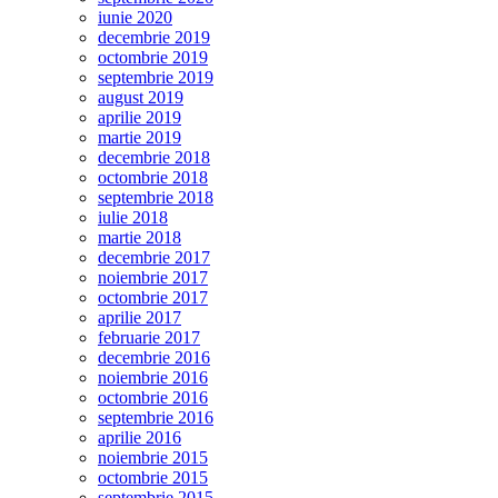
iunie 2020
decembrie 2019
octombrie 2019
septembrie 2019
august 2019
aprilie 2019
martie 2019
decembrie 2018
octombrie 2018
septembrie 2018
iulie 2018
martie 2018
decembrie 2017
noiembrie 2017
octombrie 2017
aprilie 2017
februarie 2017
decembrie 2016
noiembrie 2016
octombrie 2016
septembrie 2016
aprilie 2016
noiembrie 2015
octombrie 2015
septembrie 2015