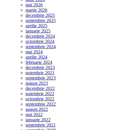
mai 2026
martie 2026
decembrie 2025
septembrie 2025
aprilie 2025
ianuarie 2025
decembrie 2024
octombrie 2024
septembrie 2024
mai 2024
aprilie 2024
februarie 2024
decembrie 2023
noiembrie 2023
septembrie 2023
august 2023
decembrie 2022
noiembrie 2022
octombrie 2022
septembrie 2022
august 2022
mai 2022
ianuarie 2022
septembrie 2021