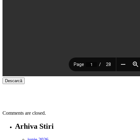
Descarcă
Comments are closed.
Arhiva Stiri
iunie 2026