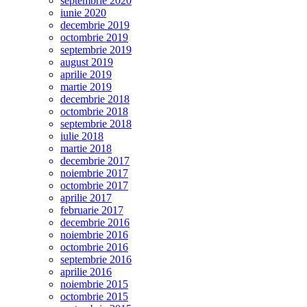
septembrie 2020
iunie 2020
decembrie 2019
octombrie 2019
septembrie 2019
august 2019
aprilie 2019
martie 2019
decembrie 2018
octombrie 2018
septembrie 2018
iulie 2018
martie 2018
decembrie 2017
noiembrie 2017
octombrie 2017
aprilie 2017
februarie 2017
decembrie 2016
noiembrie 2016
octombrie 2016
septembrie 2016
aprilie 2016
noiembrie 2015
octombrie 2015