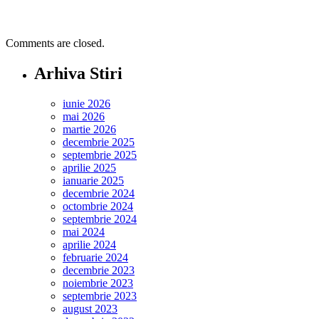
Comments are closed.
Arhiva Stiri
iunie 2026
mai 2026
martie 2026
decembrie 2025
septembrie 2025
aprilie 2025
ianuarie 2025
decembrie 2024
octombrie 2024
septembrie 2024
mai 2024
aprilie 2024
februarie 2024
decembrie 2023
noiembrie 2023
septembrie 2023
august 2023