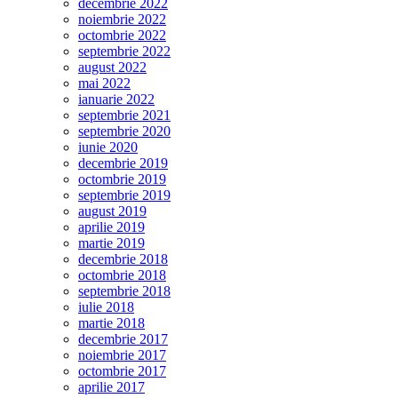
decembrie 2022
noiembrie 2022
octombrie 2022
septembrie 2022
august 2022
mai 2022
ianuarie 2022
septembrie 2021
septembrie 2020
iunie 2020
decembrie 2019
octombrie 2019
septembrie 2019
august 2019
aprilie 2019
martie 2019
decembrie 2018
octombrie 2018
septembrie 2018
iulie 2018
martie 2018
decembrie 2017
noiembrie 2017
octombrie 2017
aprilie 2017