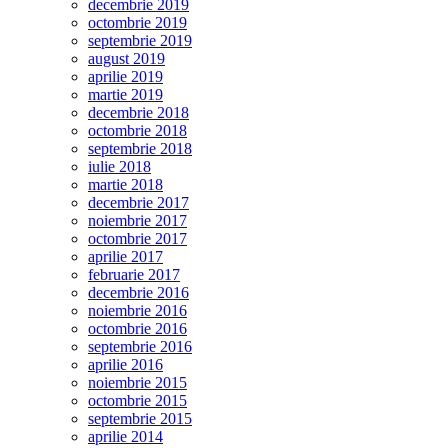
decembrie 2019
octombrie 2019
septembrie 2019
august 2019
aprilie 2019
martie 2019
decembrie 2018
octombrie 2018
septembrie 2018
iulie 2018
martie 2018
decembrie 2017
noiembrie 2017
octombrie 2017
aprilie 2017
februarie 2017
decembrie 2016
noiembrie 2016
octombrie 2016
septembrie 2016
aprilie 2016
noiembrie 2015
octombrie 2015
septembrie 2015
aprilie 2014