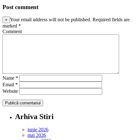
Post comment
Your email address will not be published. Required fields are
×
marked
*
Comment
Name
*
Email
*
Website
Arhiva Stiri
iunie 2026
mai 2026