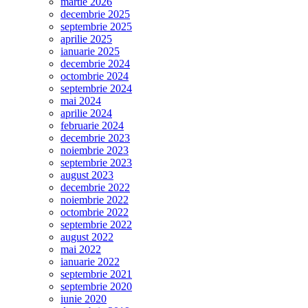
martie 2026
decembrie 2025
septembrie 2025
aprilie 2025
ianuarie 2025
decembrie 2024
octombrie 2024
septembrie 2024
mai 2024
aprilie 2024
februarie 2024
decembrie 2023
noiembrie 2023
septembrie 2023
august 2023
decembrie 2022
noiembrie 2022
octombrie 2022
septembrie 2022
august 2022
mai 2022
ianuarie 2022
septembrie 2021
septembrie 2020
iunie 2020