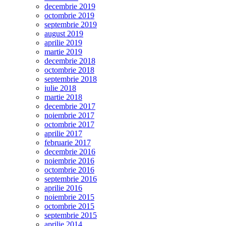
decembrie 2019
octombrie 2019
septembrie 2019
august 2019
aprilie 2019
martie 2019
decembrie 2018
octombrie 2018
septembrie 2018
iulie 2018
martie 2018
decembrie 2017
noiembrie 2017
octombrie 2017
aprilie 2017
februarie 2017
decembrie 2016
noiembrie 2016
octombrie 2016
septembrie 2016
aprilie 2016
noiembrie 2015
octombrie 2015
septembrie 2015
aprilie 2014