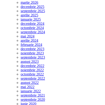
martie 2026
decembrie 2025
septembrie 2025
aprilie 2025
ianuarie 2025
decembrie 2024
octombrie 2024
septembrie 2024
mai 2024
aprilie 2024
februarie 2024
decembrie 2023
noiembrie 2023
septembrie 2023
august 2023
decembrie 2022
noiembrie 2022
octombrie 2022
septembrie 2022
august 2022
mai 2022
ianuarie 2022
septembrie 2021
septembrie 2020
iunie 2020