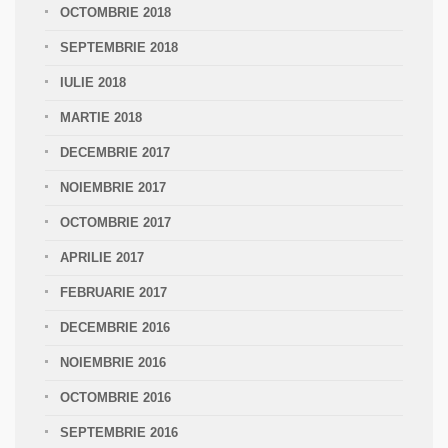
OCTOMBRIE 2018
SEPTEMBRIE 2018
IULIE 2018
MARTIE 2018
DECEMBRIE 2017
NOIEMBRIE 2017
OCTOMBRIE 2017
APRILIE 2017
FEBRUARIE 2017
DECEMBRIE 2016
NOIEMBRIE 2016
OCTOMBRIE 2016
SEPTEMBRIE 2016