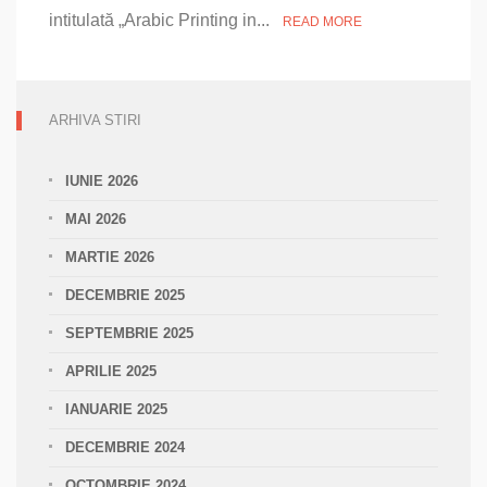
intitulată „Arabic Printing in...
READ MORE
ARHIVA STIRI
IUNIE 2026
MAI 2026
MARTIE 2026
DECEMBRIE 2025
SEPTEMBRIE 2025
APRILIE 2025
IANUARIE 2025
DECEMBRIE 2024
OCTOMBRIE 2024