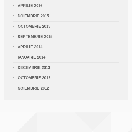
APRILIE 2016
NOIEMBRIE 2015
OCTOMBRIE 2015
SEPTEMBRIE 2015
APRILIE 2014
IANUARIE 2014
DECEMBRIE 2013
OCTOMBRIE 2013
NOIEMBRIE 2012