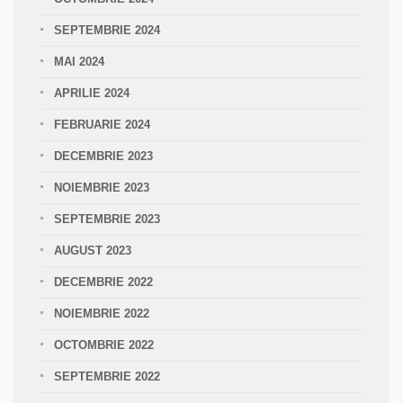
SEPTEMBRIE 2024
MAI 2024
APRILIE 2024
FEBRUARIE 2024
DECEMBRIE 2023
NOIEMBRIE 2023
SEPTEMBRIE 2023
AUGUST 2023
DECEMBRIE 2022
NOIEMBRIE 2022
OCTOMBRIE 2022
SEPTEMBRIE 2022