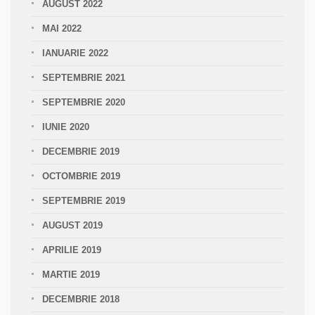
AUGUST 2022
MAI 2022
IANUARIE 2022
SEPTEMBRIE 2021
SEPTEMBRIE 2020
IUNIE 2020
DECEMBRIE 2019
OCTOMBRIE 2019
SEPTEMBRIE 2019
AUGUST 2019
APRILIE 2019
MARTIE 2019
DECEMBRIE 2018