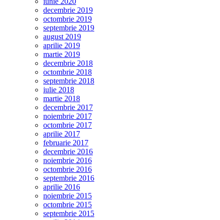
iunie 2020
decembrie 2019
octombrie 2019
septembrie 2019
august 2019
aprilie 2019
martie 2019
decembrie 2018
octombrie 2018
septembrie 2018
iulie 2018
martie 2018
decembrie 2017
noiembrie 2017
octombrie 2017
aprilie 2017
februarie 2017
decembrie 2016
noiembrie 2016
octombrie 2016
septembrie 2016
aprilie 2016
noiembrie 2015
octombrie 2015
septembrie 2015