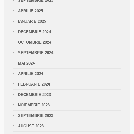
SEPTEMBRIE 2025
APRILIE 2025
IANUARIE 2025
DECEMBRIE 2024
OCTOMBRIE 2024
SEPTEMBRIE 2024
MAI 2024
APRILIE 2024
FEBRUARIE 2024
DECEMBRIE 2023
NOIEMBRIE 2023
SEPTEMBRIE 2023
AUGUST 2023