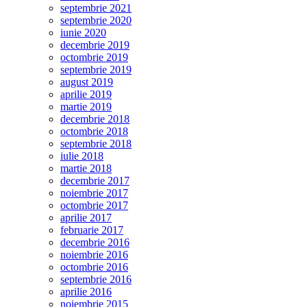
septembrie 2021
septembrie 2020
iunie 2020
decembrie 2019
octombrie 2019
septembrie 2019
august 2019
aprilie 2019
martie 2019
decembrie 2018
octombrie 2018
septembrie 2018
iulie 2018
martie 2018
decembrie 2017
noiembrie 2017
octombrie 2017
aprilie 2017
februarie 2017
decembrie 2016
noiembrie 2016
octombrie 2016
septembrie 2016
aprilie 2016
noiembrie 2015