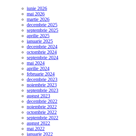
iunie 2026
mai 2026
martie 2026
decembrie 2025
septembrie 2025
aprilie 2025
ianuarie 2025
decembrie 2024
octombrie 2024
septembrie 2024
mai 2024
aprilie 2024
februarie 2024
decembrie 2023
noiembrie 2023
septembrie 2023
august 2023
decembrie 2022
noiembrie 2022
octombrie 2022
septembrie 2022
august 2022
mai 2022
ianuarie 2022