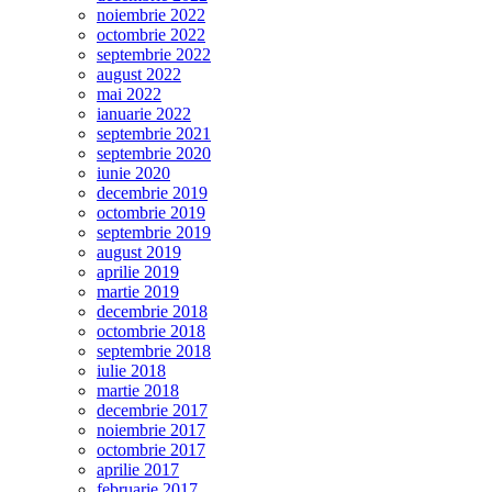
noiembrie 2022
octombrie 2022
septembrie 2022
august 2022
mai 2022
ianuarie 2022
septembrie 2021
septembrie 2020
iunie 2020
decembrie 2019
octombrie 2019
septembrie 2019
august 2019
aprilie 2019
martie 2019
decembrie 2018
octombrie 2018
septembrie 2018
iulie 2018
martie 2018
decembrie 2017
noiembrie 2017
octombrie 2017
aprilie 2017
februarie 2017