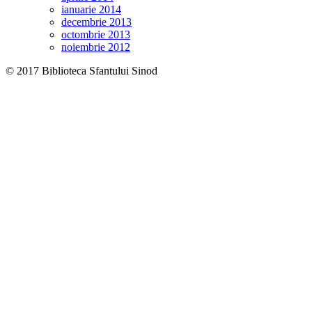
ianuarie 2014
decembrie 2013
octombrie 2013
noiembrie 2012
© 2017 Biblioteca Sfantului Sinod