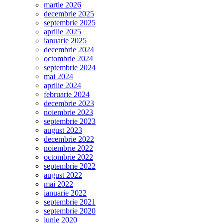
martie 2026
decembrie 2025
septembrie 2025
aprilie 2025
ianuarie 2025
decembrie 2024
octombrie 2024
septembrie 2024
mai 2024
aprilie 2024
februarie 2024
decembrie 2023
noiembrie 2023
septembrie 2023
august 2023
decembrie 2022
noiembrie 2022
octombrie 2022
septembrie 2022
august 2022
mai 2022
ianuarie 2022
septembrie 2021
septembrie 2020
iunie 2020