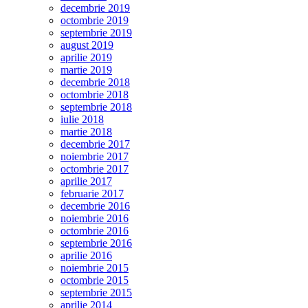
decembrie 2019
octombrie 2019
septembrie 2019
august 2019
aprilie 2019
martie 2019
decembrie 2018
octombrie 2018
septembrie 2018
iulie 2018
martie 2018
decembrie 2017
noiembrie 2017
octombrie 2017
aprilie 2017
februarie 2017
decembrie 2016
noiembrie 2016
octombrie 2016
septembrie 2016
aprilie 2016
noiembrie 2015
octombrie 2015
septembrie 2015
aprilie 2014