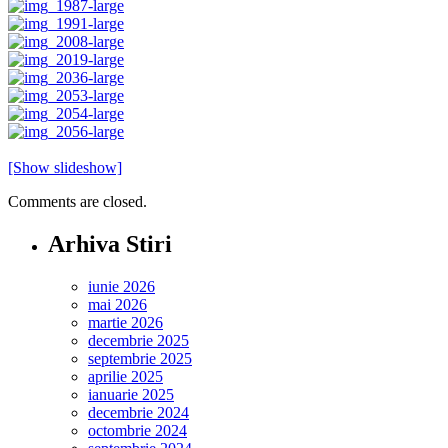
[Show slideshow]
Comments are closed.
Arhiva Stiri
iunie 2026
mai 2026
martie 2026
decembrie 2025
septembrie 2025
aprilie 2025
ianuarie 2025
decembrie 2024
octombrie 2024