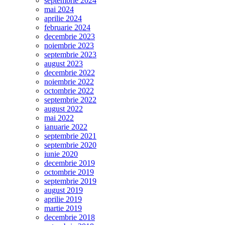
septembrie 2024
mai 2024
aprilie 2024
februarie 2024
decembrie 2023
noiembrie 2023
septembrie 2023
august 2023
decembrie 2022
noiembrie 2022
octombrie 2022
septembrie 2022
august 2022
mai 2022
ianuarie 2022
septembrie 2021
septembrie 2020
iunie 2020
decembrie 2019
octombrie 2019
septembrie 2019
august 2019
aprilie 2019
martie 2019
decembrie 2018