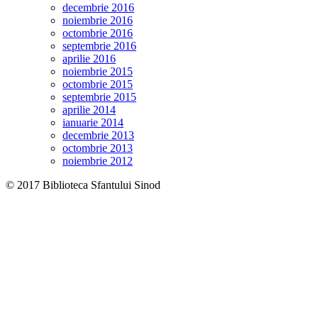
decembrie 2016
noiembrie 2016
octombrie 2016
septembrie 2016
aprilie 2016
noiembrie 2015
octombrie 2015
septembrie 2015
aprilie 2014
ianuarie 2014
decembrie 2013
octombrie 2013
noiembrie 2012
© 2017 Biblioteca Sfantului Sinod