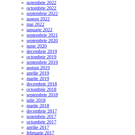
noiembrie 2022
octombrie 2022
septembrie 2022
august 2022
mai 2022
ianuarie 2022
septembrie 2021
septembrie 2020
iunie 2020
decembrie 2019
octombrie 2019
septembrie 2019
august 2019
aprilie 2019
martie 2019
decembrie 2018
octombrie 2018
septembrie 2018
iulie 2018
martie 2018
decembrie 2017
noiembrie 2017
octombrie 2017
aprilie 2017
februarie 2017