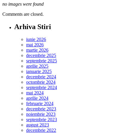
no images were found
Comments are closed.
Arhiva Stiri
iunie 2026
mai 2026
martie 2026
decembrie 2025
septembrie 2025
aprilie 2025
ianuarie 2025
decembrie 2024
octombrie 2024
septembrie 2024
mai 2024
aprilie 2024
februarie 2024
decembrie 2023
noiembrie 2023
septembrie 2023
august 2023
decembrie 2022