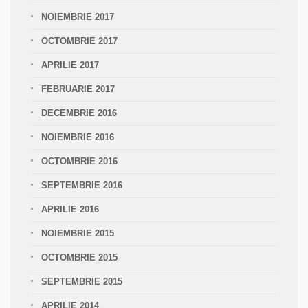
NOIEMBRIE 2017
OCTOMBRIE 2017
APRILIE 2017
FEBRUARIE 2017
DECEMBRIE 2016
NOIEMBRIE 2016
OCTOMBRIE 2016
SEPTEMBRIE 2016
APRILIE 2016
NOIEMBRIE 2015
OCTOMBRIE 2015
SEPTEMBRIE 2015
APRILIE 2014