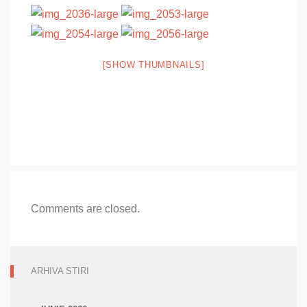
[SHOW THUMBNAILS]
Comments are closed.
ARHIVA STIRI