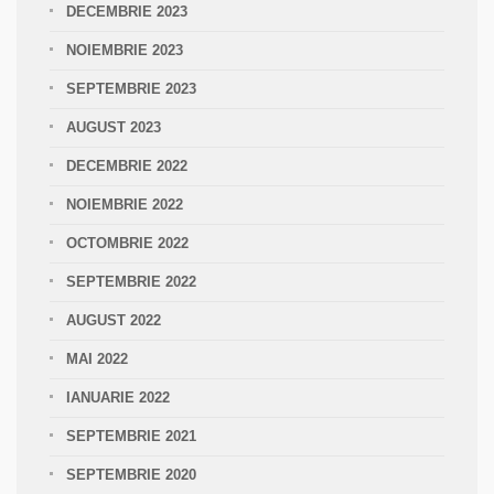
DECEMBRIE 2023
NOIEMBRIE 2023
SEPTEMBRIE 2023
AUGUST 2023
DECEMBRIE 2022
NOIEMBRIE 2022
OCTOMBRIE 2022
SEPTEMBRIE 2022
AUGUST 2022
MAI 2022
IANUARIE 2022
SEPTEMBRIE 2021
SEPTEMBRIE 2020