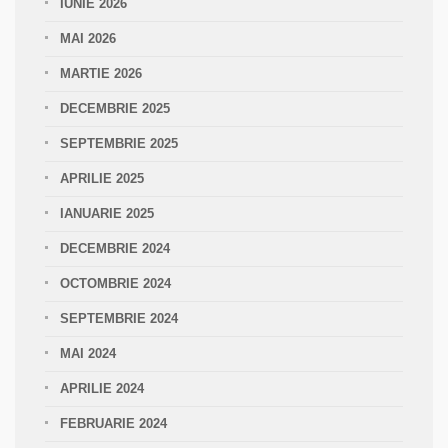
IUNIE 2026
MAI 2026
MARTIE 2026
DECEMBRIE 2025
SEPTEMBRIE 2025
APRILIE 2025
IANUARIE 2025
DECEMBRIE 2024
OCTOMBRIE 2024
SEPTEMBRIE 2024
MAI 2024
APRILIE 2024
FEBRUARIE 2024