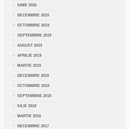
IUNIE 2020
DECEMBRIE 2019
OCTOMBRIE 2019
SEPTEMBRIE 2019
AUGUST 2019
APRILIE 2019
MARTIE 2019
DECEMBRIE 2018
OCTOMBRIE 2018
SEPTEMBRIE 2018
IULIE 2018
MARTIE 2018
DECEMBRIE 2017