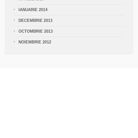
IANUARIE 2014
DECEMBRIE 2013
OCTOMBRIE 2013
NOIEMBRIE 2012