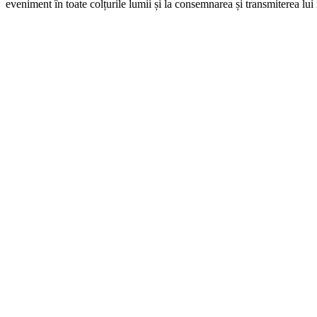
eveniment în toate colțurile lumii și la consemnarea și transmiterea lui