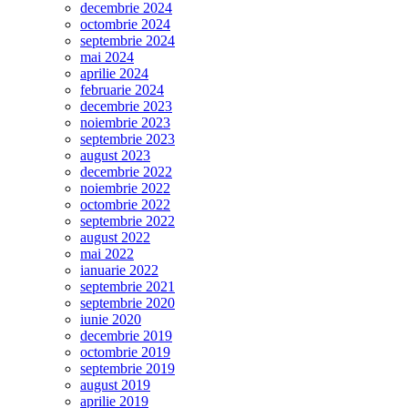
decembrie 2024
octombrie 2024
septembrie 2024
mai 2024
aprilie 2024
februarie 2024
decembrie 2023
noiembrie 2023
septembrie 2023
august 2023
decembrie 2022
noiembrie 2022
octombrie 2022
septembrie 2022
august 2022
mai 2022
ianuarie 2022
septembrie 2021
septembrie 2020
iunie 2020
decembrie 2019
octombrie 2019
septembrie 2019
august 2019
aprilie 2019