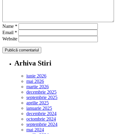
Name
*
Email
*
Website
Arhiva Stiri
iunie 2026
mai 2026
martie 2026
decembrie 2025
septembrie 2025
aprilie 2025
ianuarie 2025
decembrie 2024
octombrie 2024
septembrie 2024
mai 2024