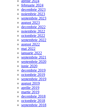
aprilie 2024
februarie 2024
decembrie 2023
noiembrie 2023
septembrie 2023
august 2023
decembrie 2022
noiembrie 2022
octombrie 2022
septembrie 2022
august 2022
mai 2022
ianuarie 2022
septembrie 2021
septembrie 2020
iunie 2020
decembrie 2019
octombrie 2019
septembrie 2019
august 2019
aprilie 2019
martie 2019
decembrie 2018
octombrie 2018
septembrie 2018