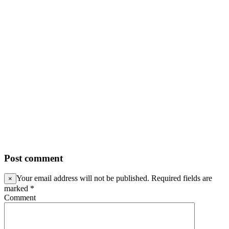
Post comment
Your email address will not be published. Required fields are
×
marked
*
Comment