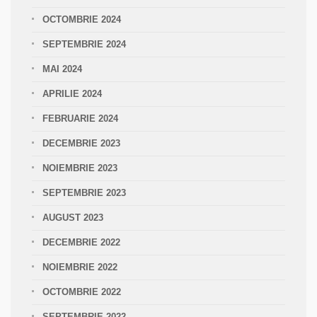
OCTOMBRIE 2024
SEPTEMBRIE 2024
MAI 2024
APRILIE 2024
FEBRUARIE 2024
DECEMBRIE 2023
NOIEMBRIE 2023
SEPTEMBRIE 2023
AUGUST 2023
DECEMBRIE 2022
NOIEMBRIE 2022
OCTOMBRIE 2022
SEPTEMBRIE 2022