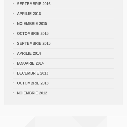
SEPTEMBRIE 2016
APRILIE 2016
NOIEMBRIE 2015
OCTOMBRIE 2015
SEPTEMBRIE 2015
APRILIE 2014
IANUARIE 2014
DECEMBRIE 2013
OCTOMBRIE 2013
NOIEMBRIE 2012