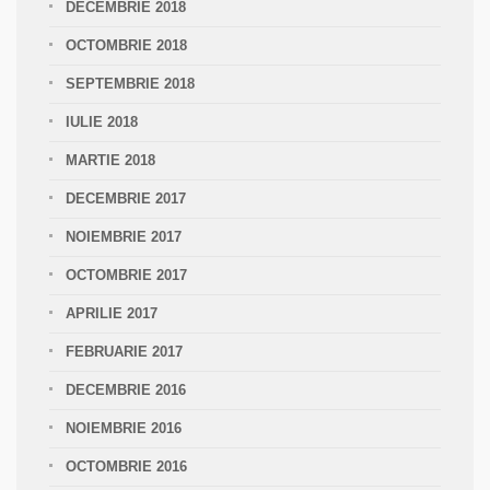
DECEMBRIE 2018
OCTOMBRIE 2018
SEPTEMBRIE 2018
IULIE 2018
MARTIE 2018
DECEMBRIE 2017
NOIEMBRIE 2017
OCTOMBRIE 2017
APRILIE 2017
FEBRUARIE 2017
DECEMBRIE 2016
NOIEMBRIE 2016
OCTOMBRIE 2016