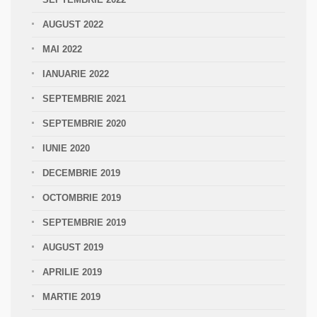
AUGUST 2022
MAI 2022
IANUARIE 2022
SEPTEMBRIE 2021
SEPTEMBRIE 2020
IUNIE 2020
DECEMBRIE 2019
OCTOMBRIE 2019
SEPTEMBRIE 2019
AUGUST 2019
APRILIE 2019
MARTIE 2019