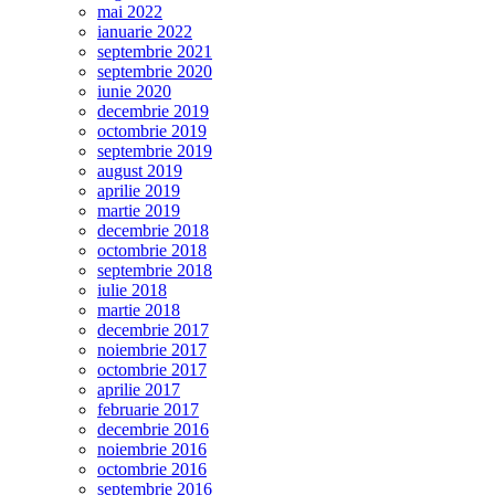
mai 2022
ianuarie 2022
septembrie 2021
septembrie 2020
iunie 2020
decembrie 2019
octombrie 2019
septembrie 2019
august 2019
aprilie 2019
martie 2019
decembrie 2018
octombrie 2018
septembrie 2018
iulie 2018
martie 2018
decembrie 2017
noiembrie 2017
octombrie 2017
aprilie 2017
februarie 2017
decembrie 2016
noiembrie 2016
octombrie 2016
septembrie 2016