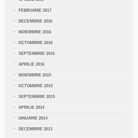
FEBRUARIE 2017
DECEMBRIE 2016
NOIEMBRIE 2016
OCTOMBRIE 2016
SEPTEMBRIE 2016
APRILIE 2016
NOIEMBRIE 2015
OCTOMBRIE 2015
SEPTEMBRIE 2015
APRILIE 2014
IANUARIE 2014
DECEMBRIE 2013