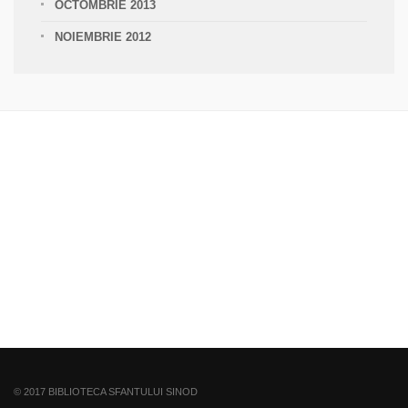
OCTOMBRIE 2013
NOIEMBRIE 2012
© 2017 BIBLIOTECA SFANTULUI SINOD