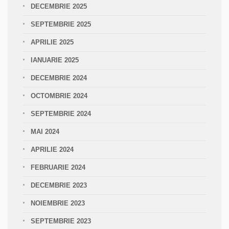
DECEMBRIE 2025
SEPTEMBRIE 2025
APRILIE 2025
IANUARIE 2025
DECEMBRIE 2024
OCTOMBRIE 2024
SEPTEMBRIE 2024
MAI 2024
APRILIE 2024
FEBRUARIE 2024
DECEMBRIE 2023
NOIEMBRIE 2023
SEPTEMBRIE 2023