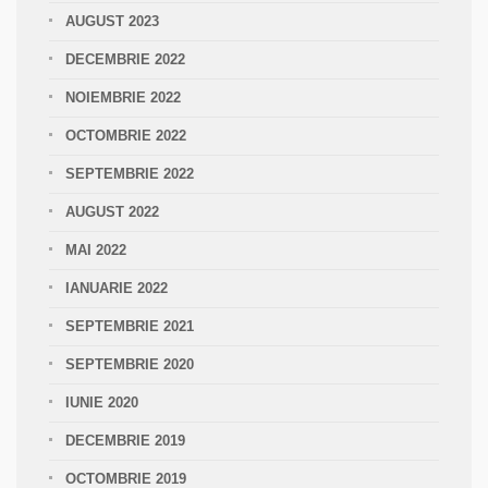
AUGUST 2023
DECEMBRIE 2022
NOIEMBRIE 2022
OCTOMBRIE 2022
SEPTEMBRIE 2022
AUGUST 2022
MAI 2022
IANUARIE 2022
SEPTEMBRIE 2021
SEPTEMBRIE 2020
IUNIE 2020
DECEMBRIE 2019
OCTOMBRIE 2019