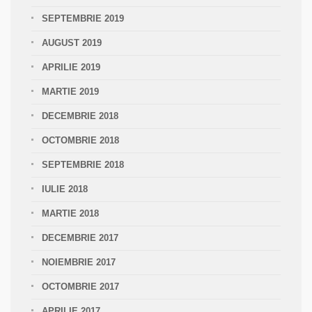
SEPTEMBRIE 2019
AUGUST 2019
APRILIE 2019
MARTIE 2019
DECEMBRIE 2018
OCTOMBRIE 2018
SEPTEMBRIE 2018
IULIE 2018
MARTIE 2018
DECEMBRIE 2017
NOIEMBRIE 2017
OCTOMBRIE 2017
APRILIE 2017