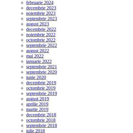
februarie 2024
decembrie 2023
noiembrie 2023
septembrie 2023
august 2023
decembrie 2022
noiembrie 2022
octombrie 2022
septembrie 2022
august 2022
mai 2022
ianuarie 2022
septembrie 2021
septembrie 2020
iunie 2020
decembrie 2019
octombrie 2019
septembrie 2019
august 2019
aprilie 2019
martie 2019
decembrie 2018
octombrie 2018
septembrie 2018
iulie 2018